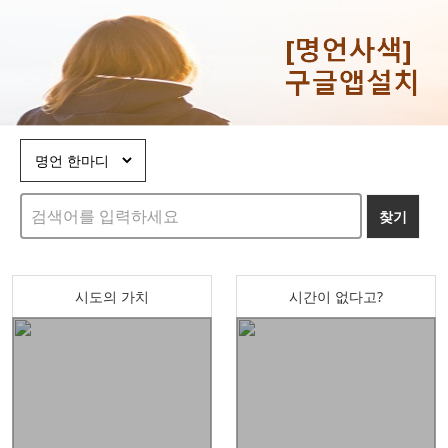
찾기
시도의 가치
시간이 없다고?