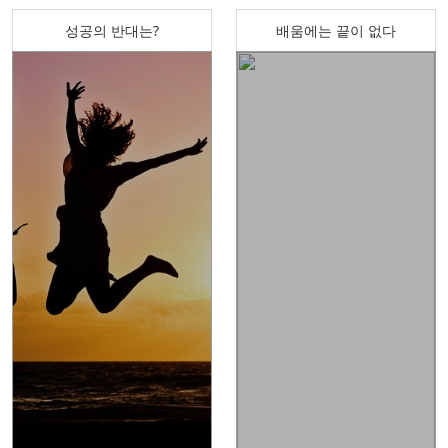
성공의 반대는?
배움에는 끝이 없다