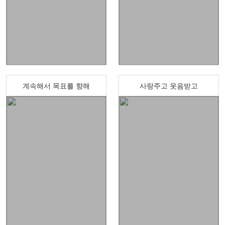
계속해서 목표를 향해
사랑주고 웃음받고