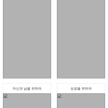
자신과 남을 위하여
성공을 위하여