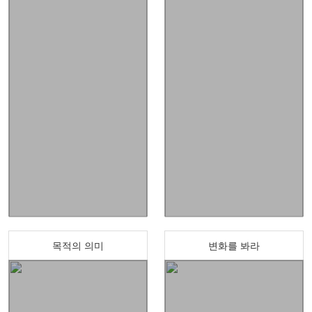
목적의 의미
변화를 봐라