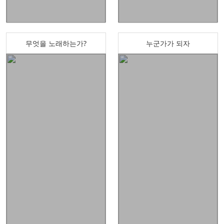
무엇을 노래하는가?
누군가가 되자