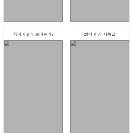
꿈이어떻게 보이는가?
희망이 곧 지름길