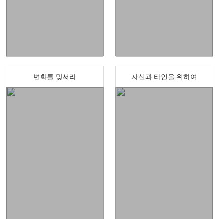
변화를 맞써라
자신과 타인을 위하여