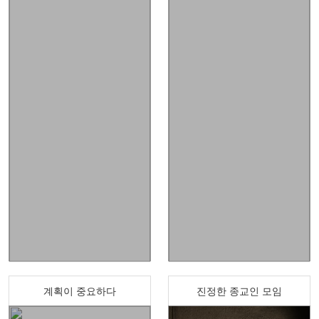
계획이 중요하다
진정한 종교인 모임