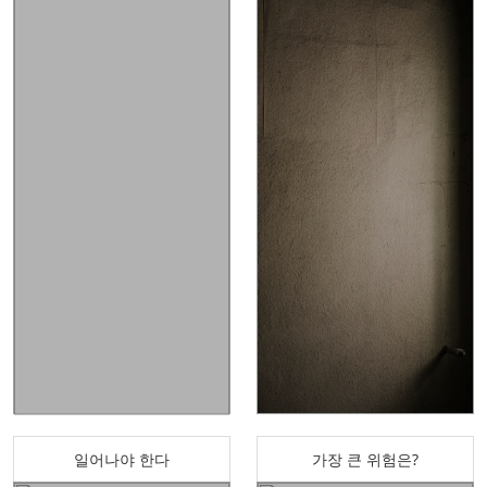
일어나야 한다
가장 큰 위험은?