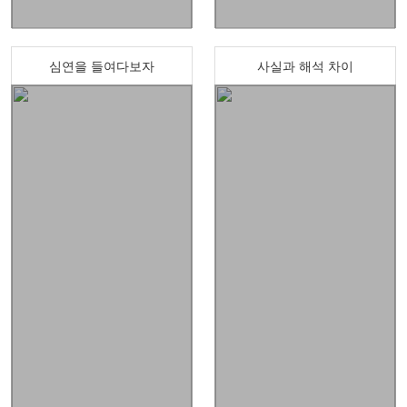
심연을 들여다보자
사실과 해석 차이