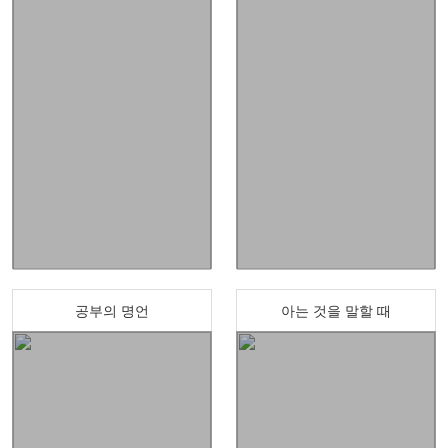
공부의 명언
아는 것을 말할 때