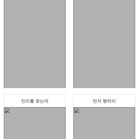
진리를 찾는데
먼저 행하라