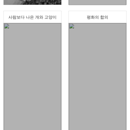
사람보다 나은 개와 고양이
평화의 합의