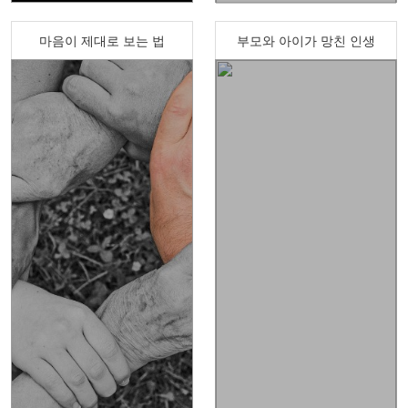
마음이 제대로 보는 법
부모와 아이가 망친 인생