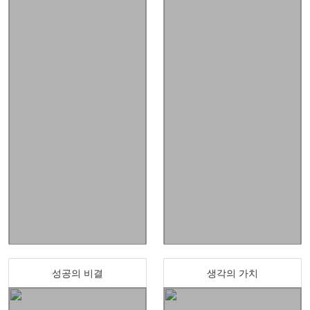
성공의 비결
생각의 가치