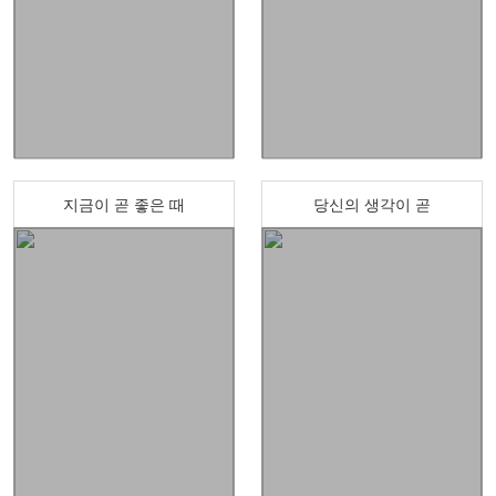
지금이 곧 좋은 때
당신의 생각이 곧