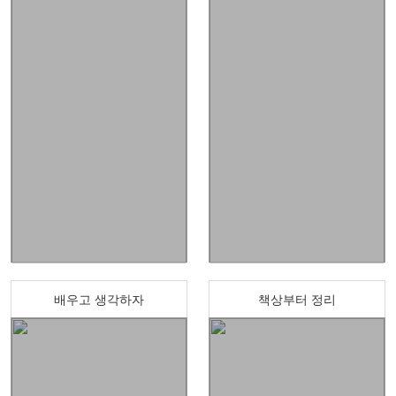
배우고 생각하자
책상부터 정리