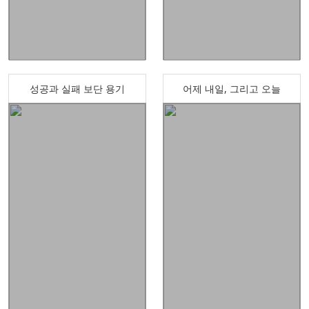
성공과 실패 보단 용기
어제 내일, 그리고 오늘