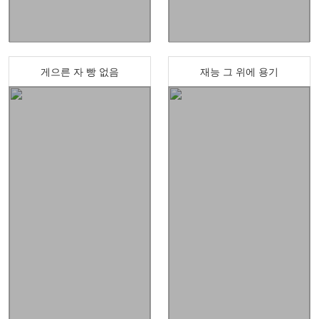
게으른 자 빵 없음
재능 그 위에 용기